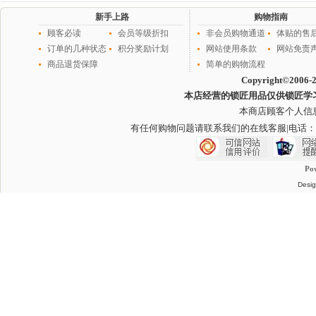
新手上路
购物指南
顾客必读
会员等级折扣
非会员购物通道
体贴的售
订单的几种状态
积分奖励计划
网站使用条款
网站免责
商品退货保障
简单的购物流程
Copyright©2006-
本店经营的锁匠用品仅供锁匠学
本商店顾客个人信
有任何购物问题请联系我们的在线客服
|电话：
Po
Desig