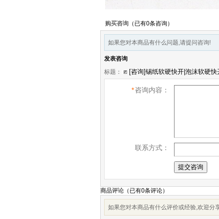
购买咨询
（已有0条咨询）
如果您对本商品有什么问题,请提问咨询!
发表咨询
标题：
*
咨询内容：
联系方式：
商品评论
（已有
0
条评论）
如果您对本商品有什么评价或经验,欢迎分享