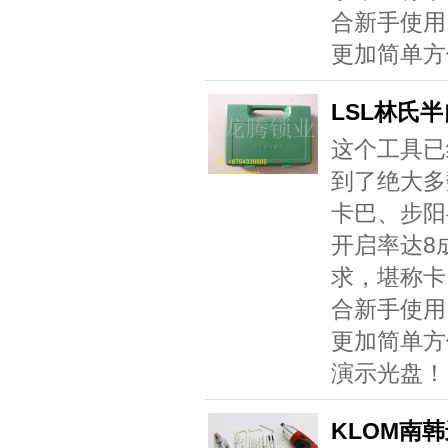
合新手使用
更加简单方
LSL林氏
这个工具已
到了绝大多
卡巴、步阳
开启率达8
求，堪称卡
合新手使用
更加简单方
演示光盘！
KLOM南